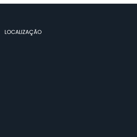
LOCALIZAÇÃO