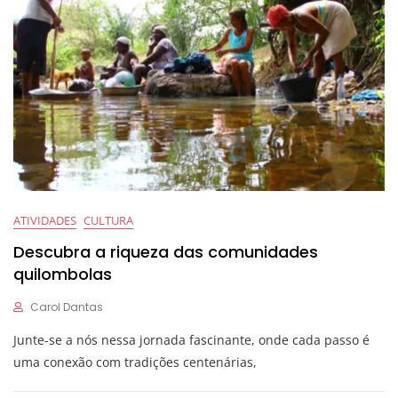
ATIVIDADES
CULTURA
Descubra a riqueza das comunidades
quilombolas
Carol Dantas
Junte-se a nós nessa jornada fascinante, onde cada passo é
uma conexão com tradições centenárias,