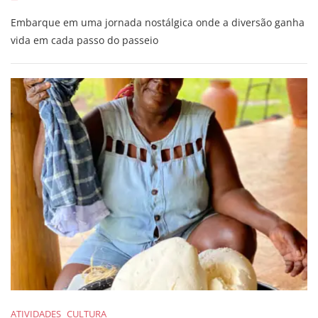
Embarque em uma jornada nostálgica onde a diversão ganha
vida em cada passo do passeio
ATIVIDADES
CULTURA