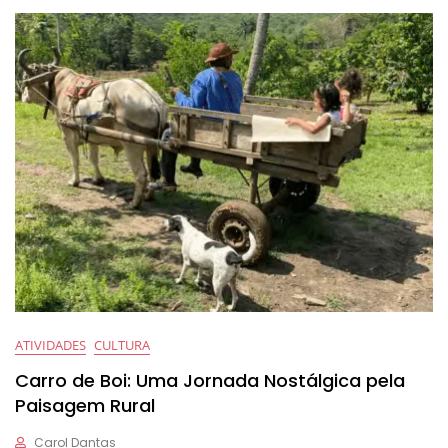
ATIVIDADES
CULTURA
Carro de Boi: Uma Jornada Nostálgica pela
Paisagem Rural
Carol Dantas