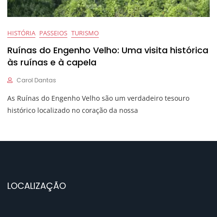
HISTÓRIA
PASSEIOS
TURISMO
Ruínas do Engenho Velho: Uma visita histórica
às ruínas e à capela
Carol Dantas
As Ruínas do Engenho Velho são um verdadeiro tesouro
histórico localizado no coração da nossa
LOCALIZAÇÃO