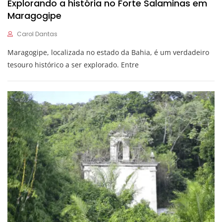
Explorando a história no Forte Salaminas em
Maragogipe
Carol Dantas
Maragogipe, localizada no estado da Bahia, é um verdadeiro
tesouro histórico a ser explorado. Entre