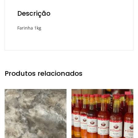
Descrição
Farinha 1kg
Produtos relacionados