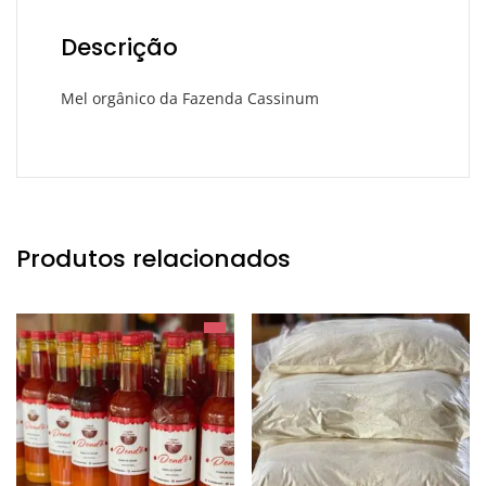
Descrição
Mel orgânico da Fazenda Cassinum
Produtos relacionados