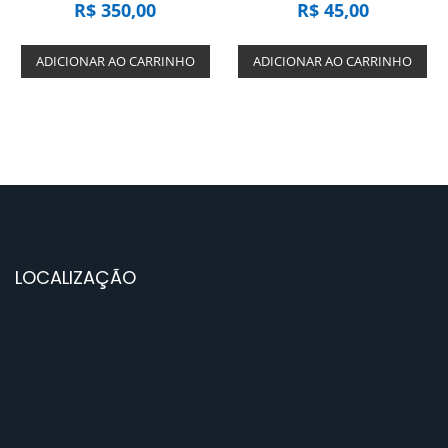
R$
350,00
R$
45,00
ADICIONAR AO CARRINHO
ADICIONAR AO CARRINHO
LOCALIZAÇÃO